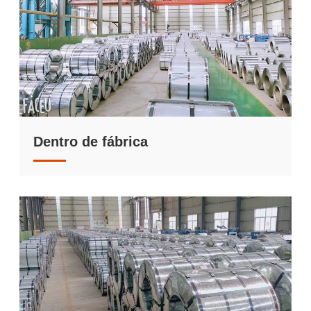
Dentro de fábrica