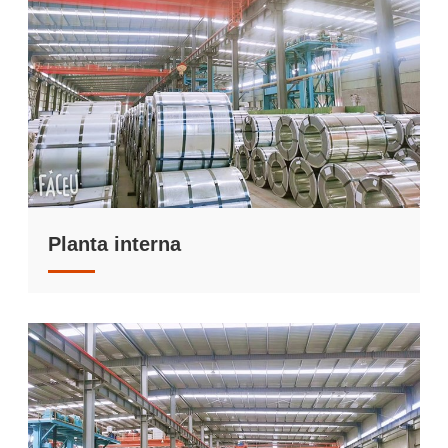
Planta interna