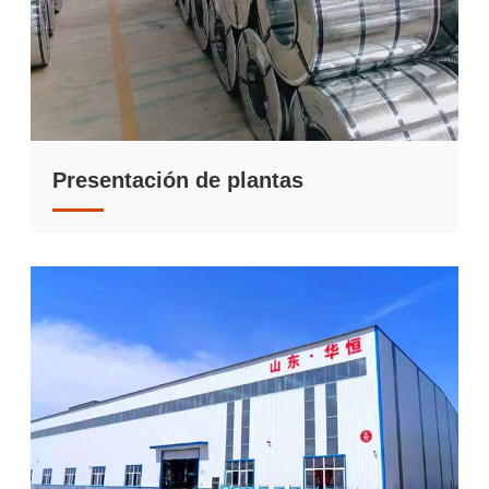
Presentación de plantas