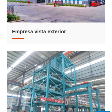
Empresa vista exterior