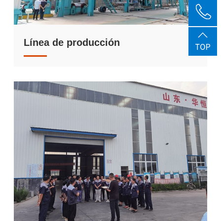
Línea de producción