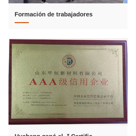
Formación de trabajadores