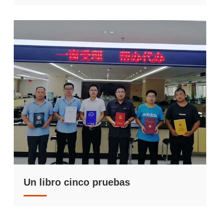
Un libro cinco pruebas