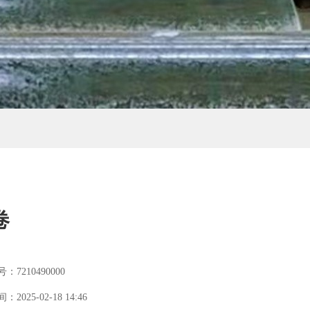
卷
：7210490000
2025-02-18 14:46