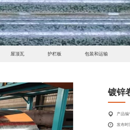
屋顶瓦
护栏板
包装和运输
镀锌
产品编号
发布时间：