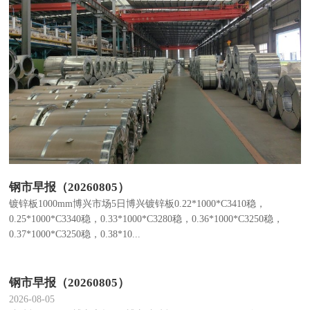
钢市早报（20260805）
镀锌板1000mm博兴市场5日博兴镀锌板0.22*1000*C3410稳，
0.25*1000*C3340稳，0.33*1000*C3280稳，0.36*1000*C3250稳，
0.37*1000*C3250稳，0.38*10...
钢市早报（20260805）
2026-08-05