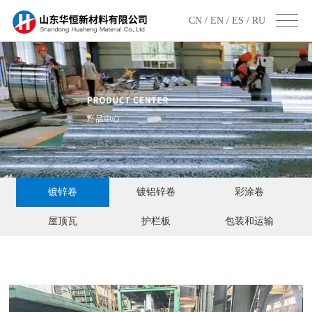
CN /
EN /
ES /
RU
镀锌卷
镀铝锌卷
彩涂卷
屋顶瓦
护栏板
包装和运输