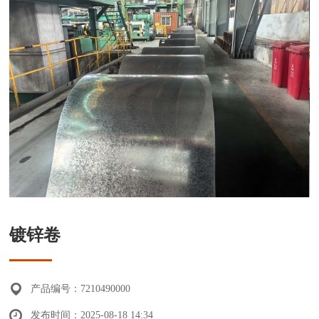
镀锌卷
产品编号：7210490000
发布时间：2025-08-18 14:34