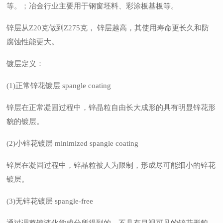
等。；冶金行业主要用于钢窗坯料、彩涂板基板等。
锌层从Z20克做到Z275克， 锌层越高，其使用寿命更长久和防
腐蚀性能更大。
镀层定义：
(1)正常锌花镀层 spangle coating
锌层在正常凝固过程中，锌晶粒自由长大成形的具有明显锌花形
貌的镀层。
(2)小锌花镀层 minimized spangle coating
锌层在凝固过程中，锌晶粒被人为限制，形成尽可能细小的锌花
镀层。
(3)无锌花镀层 spangle-free