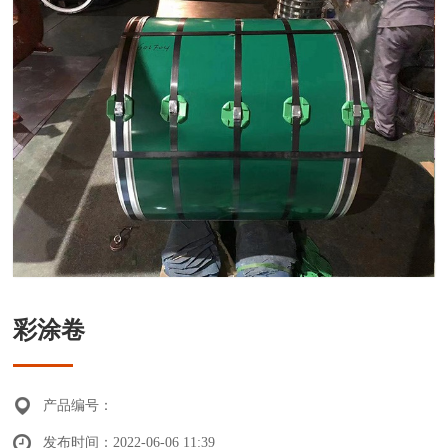
彩涂卷
产品编号：
发布时间：2022-06-06 11:39