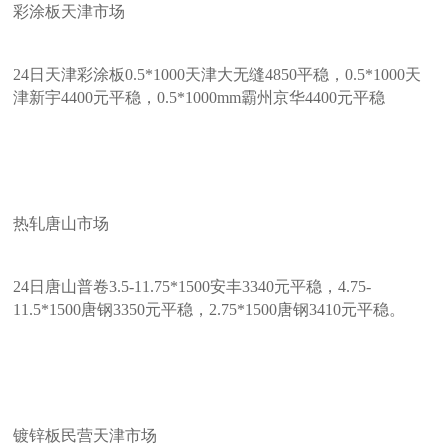
彩涂板天津市场
24日天津彩涂板0.5*1000天津大无缝4850平稳，0.5*1000天
津新宇4400元平稳，0.5*1000mm霸州京华4400元平稳
热轧唐山市场
24日唐山普卷3.5-11.75*1500安丰3340元平稳，4.75-
11.5*1500唐钢3350元平稳，2.75*1500唐钢3410元平稳。
镀锌板民营天津市场