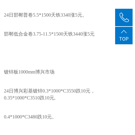
24日邯郸普卷5.5*1500天铁3340涨5元。
邯郸低合金卷3.75-11.5*1500天铁3440涨5元
镀锌板1000mm博兴市场
24日博兴彩基镀锌0.3*1000*C3550跌10元，
0.35*1000*C3510跌10元,
0.4*1000*C3480跌10元。