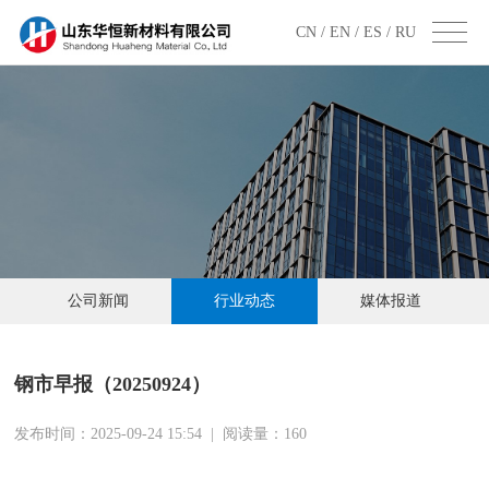
CN /
EN /
ES /
RU
公司新闻
行业动态
媒体报道
钢市早报（20250924）
发布时间：2025-09-24 15:54
|
阅读量：
160