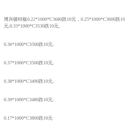
博兴镀锌板0.22*1000*C3680跌10元，0.25*1000*C3600跌10
元,0.33*1000*C3530跌10元,
0.36*1000*C3500跌10元,
0.37*1000*C3500跌10元,
0.38*1000*C3490跌10元,
0.39*1000*C3480跌10元,
0.17*1000*C3800跌10元