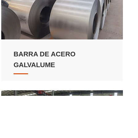
BARRA DE ACERO
GALVALUME