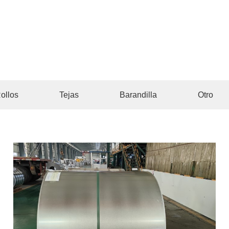
ollos
Tejas
Barandilla
Otro