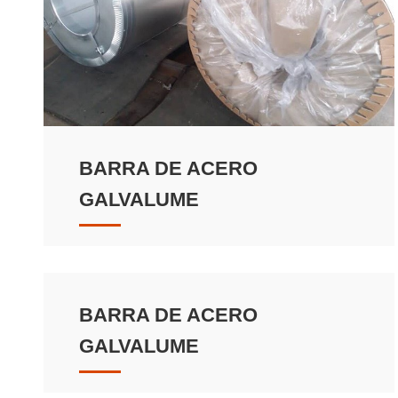
BARRA DE ACERO
GALVALUME
BARRA DE ACERO
GALVALUME