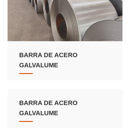
BARRA DE ACERO
GALVALUME
BARRA DE ACERO
GALVALUME