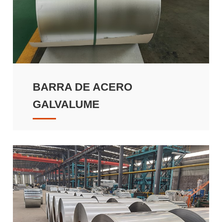
BARRA DE ACERO
GALVALUME