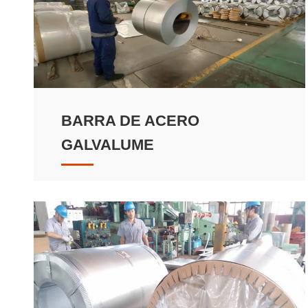
BARRA DE ACERO
GALVALUME