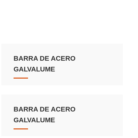
BARRA DE ACERO
GALVALUME
BARRA DE ACERO
GALVALUME